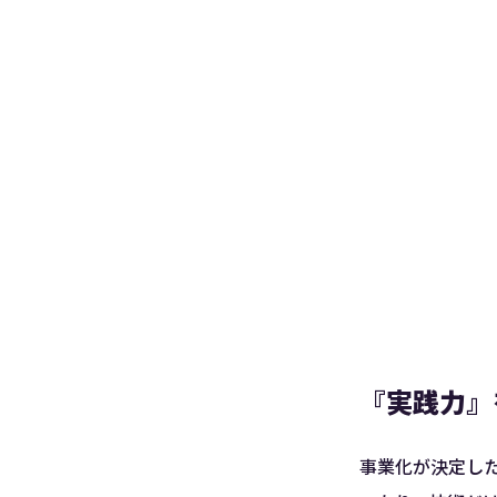
『実践力』
事業化が決定した