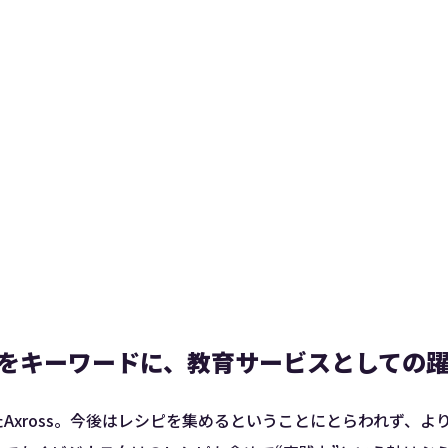
をキーワードに、教育サービスとしての
Axross。今後はレシピを集めるということにとらわれず、よ