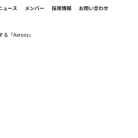
ニュース
メンバー
採用情報
お問い合わせ
「Axross」