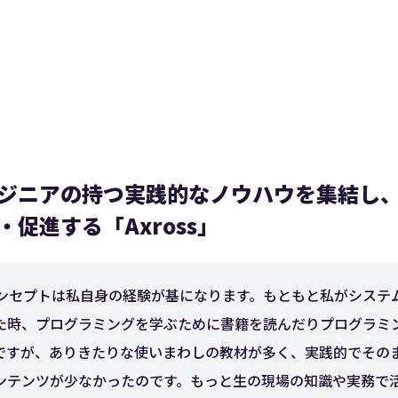
ジニアの持つ実践的なノウハウを集結し、
促進する「Axross」
sのコンセプトは私自身の経験が基になります。もともと私がシステ
た時、プログラミングを学ぶために書籍を読んだりプログラミ
ですが、ありきたりな使いまわしの教材が多く、実践的でその
ンテンツが少なかったのです。もっと生の現場の知識や実務で