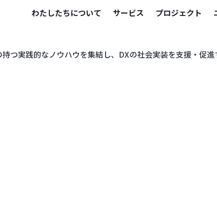
わたしたちについて
サービス
プロジェクト
持つ実践的なノウハウを集結し、DXの社会実装を支援・促進する