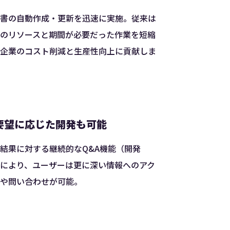
書の自動作成・更新を迅速に実施。従来は
のリソースと期間が必要だった作業を短縮
企業のコスト削減と生産性向上に貢献しま
要望に応じた開発も可能
結果に対する継続的なQ&A機能（開発
により、ユーザーは更に深い情報へのアク
や問い合わせが可能。