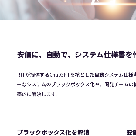
安価に、自動で、システム仕様書を
RITが提供するChatGPTを核とした自動システム
ーなシステムのブラックボックス化や、開発チームの
率的に解決します。
ブラックボックス化を解消
安