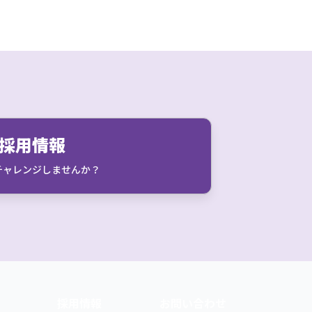
採用情報
チャレンジしませんか？
採用情報
お問い合わせ