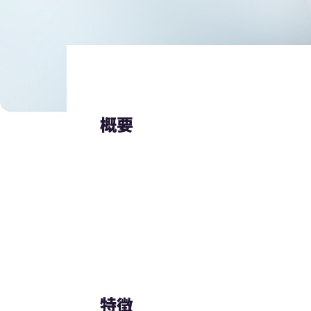
概要
特徴