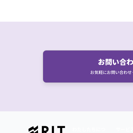
お問い合
お気軽にお問い合わせ
わたしたちにつ
サービ