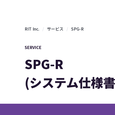
RIT Inc.
サービス
SPG-R
SERVICE
SPG-R
(システム仕様