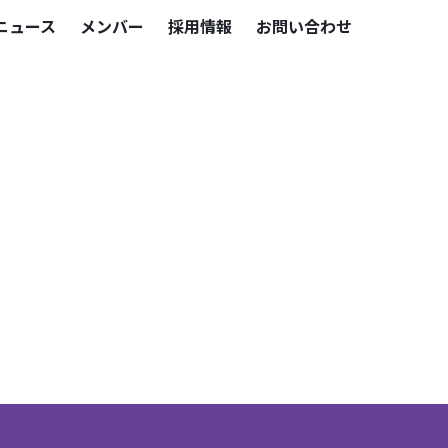
ニュース
メンバー
採用情報
お問い合わせ