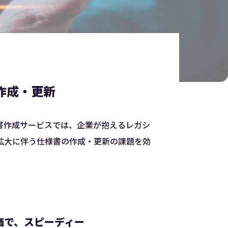
作成・更新
仕様書作成サービスでは、企業が抱えるレガシ
拡大に伴う仕様書の作成・更新の課題を効
価で、スピーディー