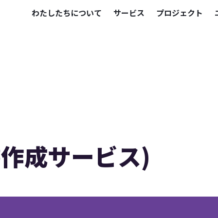
わたしたちについて
サービス
プロジェクト
書作成サービス)